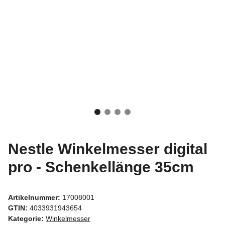
Nestle Winkelmesser digital
pro - Schenkellänge 35cm
Artikelnummer:
17008001
GTIN:
4033931943654
Kategorie:
Winkelmesser