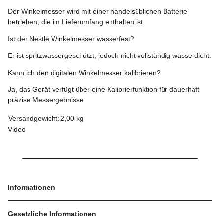
Der Winkelmesser wird mit einer handelsüblichen Batterie
betrieben, die im Lieferumfang enthalten ist.
Ist der Nestle Winkelmesser wasserfest?
Er ist spritzwassergeschützt, jedoch nicht vollständig wasserdicht.
Kann ich den digitalen Winkelmesser kalibrieren?
Ja, das Gerät verfügt über eine Kalibrierfunktion für dauerhaft
präzise Messergebnisse.
Versandgewicht:
2,00 kg
Video
Informationen
Gesetzliche Informationen