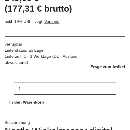
(177,31 € brutto)
exkl. 19% USt. , zzgl.
Versand
verfügbar
Lieferstatus: ab Lager
Lieferzeit:
1 - 3 Werktage
(DE - Ausland
abweichend)
Frage zum Artikel
In den Warenkorb
Beschreibung