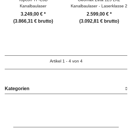
Kanalbaulaser
Kanalbaulaser - Laserklasse 2
3.249,00 €
*
2.599,00 €
*
(3.866,31 € brutto)
(3.092,81 € brutto)
Artikel 1 - 4 von 4
Kategorien