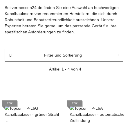
Bei vermessen24.de finden Sie eine Auswahl an hochwertigen
Kanalbaulasern von renommierten Herstellern, die sich durch
Robustheit und Benutzerfreundlichkeit auszeichnen.
Unsere
Experten beraten Sie gerne, um das passende Gerät für Ihre
spezifischen Anforderungen zu finden.
Filter und Sortierung
Artikel 1 - 4 von 4
TOP
TOP