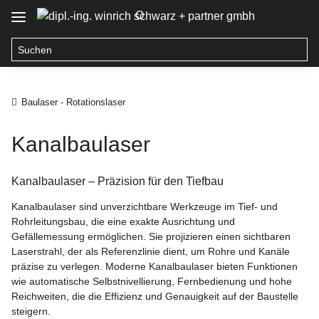
O
Baulaser - Rotationslaser
Kanalbaulaser
Kanalbaulaser – Präzision für den Tiefbau
Kanalbaulaser sind unverzichtbare Werkzeuge im Tief- und
Rohrleitungsbau, die eine exakte Ausrichtung und
Gefällemessung ermöglichen.
Sie projizieren einen sichtbaren
Laserstrahl, der als Referenzlinie dient, um Rohre und Kanäle
präzise zu verlegen.
Moderne Kanalbaulaser bieten Funktionen
wie automatische Selbstnivellierung, Fernbedienung und hohe
Reichweiten, die die Effizienz und Genauigkeit auf der Baustelle
steigern.