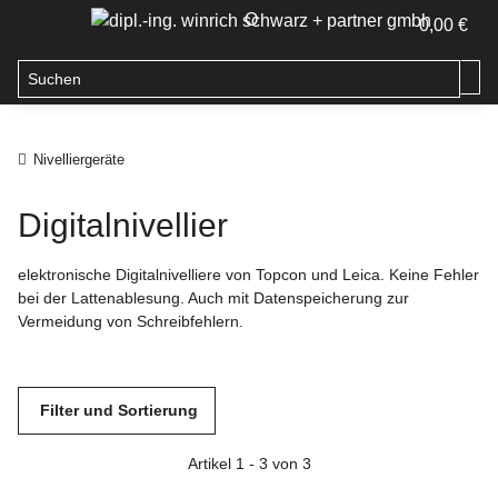
O
0,00 €
Nivelliergeräte
Digitalnivellier
elektronische Digitalnivelliere von Topcon und Leica. Keine Fehler
bei der Lattenablesung. Auch mit Datenspeicherung zur
Vermeidung von Schreibfehlern.
Filter und Sortierung
Artikel 1 - 3 von 3