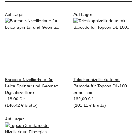
Auf Lager
Auf Lager
Barcode-Nivellierlatte für
Teleskopnivellierlatte mit
Leica Sprinter und Geomax
Barcode für Topcon DL-100
Digitalnivelliere
Serie - 5m
118,00 €
*
169,00 €
*
(140,42 € brutto)
(201,11 € brutto)
Auf Lager