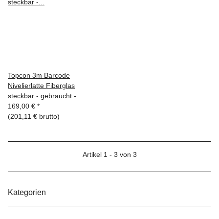
Topcon 3m Barcode
Nivelierlatte Fiberglas
steckbar - gebraucht -
169,00 €
*
(201,11 € brutto)
Artikel 1 - 3 von 3
Kategorien