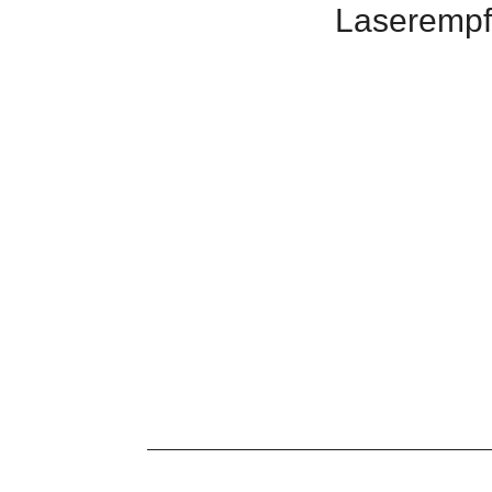
Laserempf