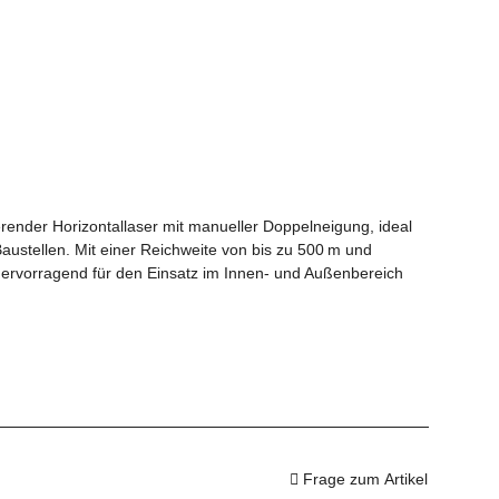
ierender Horizontallaser mit manueller Doppelneigung, ideal
 Baustellen. Mit einer Reichweite von bis zu 500 m und
hervorragend für den Einsatz im Innen- und Außenbereich
Frage zum Artikel