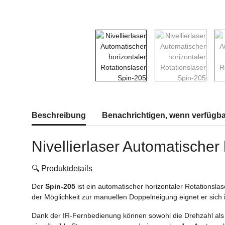
Beschreibung
Benachrichtigen, wenn verfügba
Nivellierlaser Automatischer
🔍 Produktdetails
Der
Spin-205
ist ein automatischer horizontaler Rotationsl
der Möglichkeit zur manuellen Doppelneigung eignet er sich 
Dank der IR-Fernbedienung können sowohl die Drehzahl als