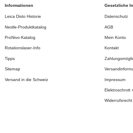
Informationen
Gesetzliche I
Leica Disto Historie
Datenschutz
Nestle-Produktkatalog
AGB
ProNivo-Katalog
Mein Konto
Rotationslaser-Info
Kontakt
Tipps
Zahlungsmögli
Sitemap
Versandinform
Versand in die Schweiz
Impressum
Elektroschrott 
Widerrufsrecht