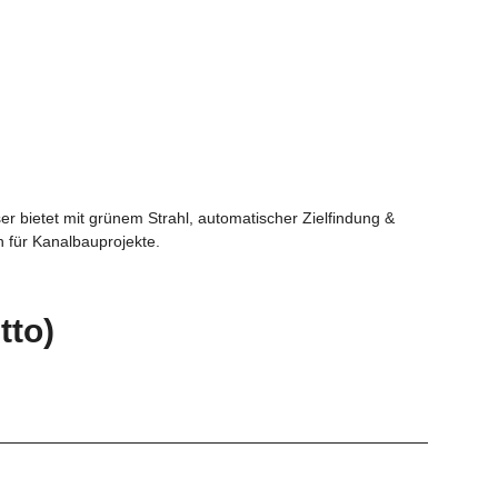
 bietet mit grünem Strahl, automatischer Zielfindung &
 für Kanalbauprojekte.
tto)