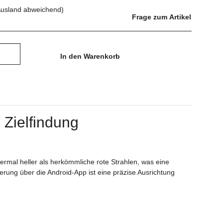
Ausland abweichend)
Frage zum Artikel
In den Warenkorb
 Zielfindung
ermal heller als herkömmliche rote Strahlen, was eine
rung über die Android-App ist eine präzise Ausrichtung