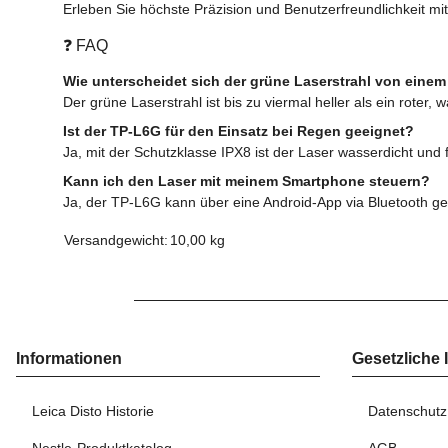
Erleben Sie höchste Präzision und Benutzerfreundlichkeit m
❓ FAQ
Wie unterscheidet sich der grüne Laserstrahl von einem
Der grüne Laserstrahl ist bis zu viermal heller als ein roter
Ist der TP-L6G für den Einsatz bei Regen geeignet?
Ja, mit der Schutzklasse IPX8 ist der Laser wasserdicht und
Kann ich den Laser mit meinem Smartphone steuern?
Ja, der TP-L6G kann über eine Android-App via Bluetooth ge
Versandgewicht:
10,00 kg
Informationen
Gesetzliche 
Leica Disto Historie
Datenschutz