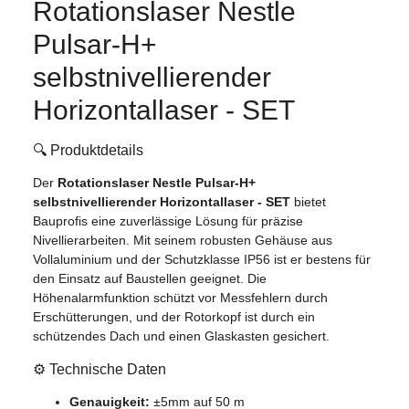
Rotationslaser Nestle
Pulsar-H+
selbstnivellierender
Horizontallaser - SET
🔍 Produktdetails
Der
Rotationslaser Nestle Pulsar-H+
selbstnivellierender Horizontallaser - SET
bietet
Bauprofis eine zuverlässige Lösung für präzise
Nivellierarbeiten. Mit seinem robusten Gehäuse aus
Vollaluminium und der Schutzklasse IP56 ist er bestens für
den Einsatz auf Baustellen geeignet. Die
Höhenalarmfunktion schützt vor Messfehlern durch
Erschütterungen, und der Rotorkopf ist durch ein
schützendes Dach und einen Glaskasten gesichert.
⚙️ Technische Daten
Genauigkeit:
±5mm auf 50 m