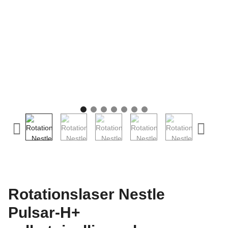
Rotationslaser Nestle
Pulsar-H+