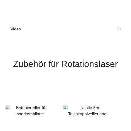
Video
Zubehör für Rotationslaser