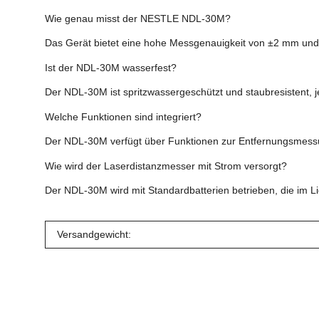
Wie genau misst der NESTLE NDL-30M?
Das Gerät bietet eine hohe Messgenauigkeit von ±2 mm und l
Ist der NDL-30M wasserfest?
Der NDL-30M ist spritzwassergeschützt und staubresistent, je
Welche Funktionen sind integriert?
Der NDL-30M verfügt über Funktionen zur Entfernungsmessun
Wie wird der Laserdistanzmesser mit Strom versorgt?
Der NDL-30M wird mit Standardbatterien betrieben, die im Lie
Versandgewicht: