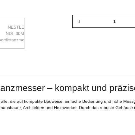
anzmesser – kompakt und präzi
alle, die auf kompakte Bauweise, einfache Bedienung und hohe Messgen
nenausbauer, Architekten und Heimwerker. Durch das robuste Gehäuse i