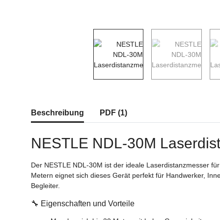
Beschreibung
PDF (1)
NESTLE NDL-30M Laserdist
Der NESTLE NDL-30M ist der ideale Laserdistanzmesser für 
Metern eignet sich dieses Gerät perfekt für Handwerker, In
Begleiter.
🔧 Eigenschaften und Vorteile