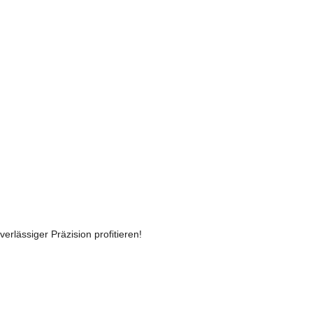
rlässiger Präzision profitieren!