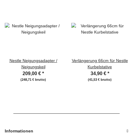
Nestle Neigungsadapter /
Verlängerung 66cm für Nestle
Neigungskeil
Kurbelstative
209,00 €
*
34,90 €
*
(248,71 € brutto)
(41,53 € brutto)
Informationen