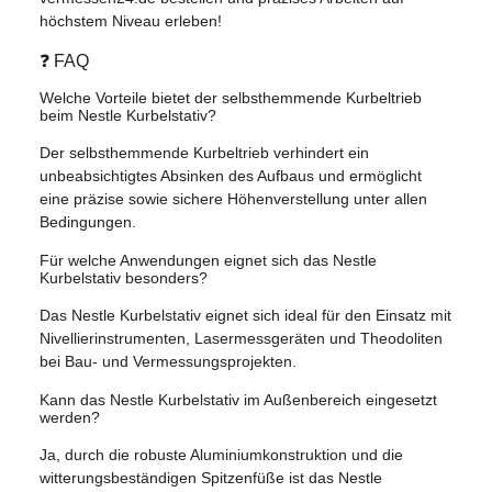
höchstem Niveau erleben!
❓ FAQ
Welche Vorteile bietet der selbsthemmende Kurbeltrieb
beim Nestle Kurbelstativ?
Der selbsthemmende Kurbeltrieb verhindert ein
unbeabsichtigtes Absinken des Aufbaus und ermöglicht
eine präzise sowie sichere Höhenverstellung unter allen
Bedingungen.
Für welche Anwendungen eignet sich das Nestle
Kurbelstativ besonders?
Das Nestle Kurbelstativ eignet sich ideal für den Einsatz mit
Nivellierinstrumenten, Lasermessgeräten und Theodoliten
bei Bau- und Vermessungsprojekten.
Kann das Nestle Kurbelstativ im Außenbereich eingesetzt
werden?
Ja, durch die robuste Aluminiumkonstruktion und die
witterungsbeständigen Spitzenfüße ist das Nestle