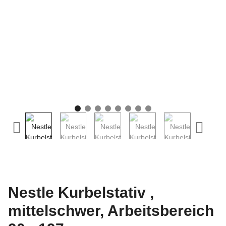
Nestle Kurbelstativ ,
mittelschwer, Arbeitsbereich