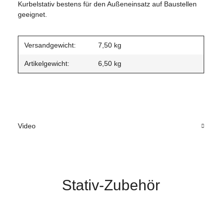
Kurbelstativ bestens für den Außeneinsatz auf Baustellen
geeignet.
Versandgewicht:
7,50 kg
Artikelgewicht:
6,50
kg
Video
Stativ-Zubehör