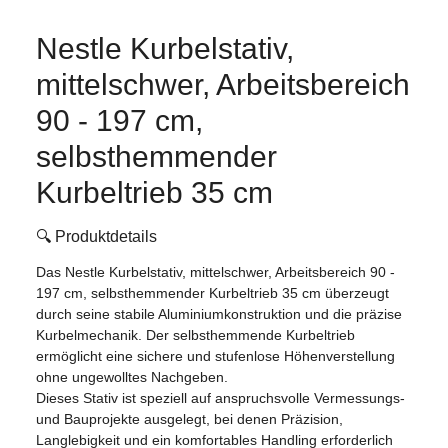
Nestle Kurbelstativ,
mittelschwer, Arbeitsbereich
90 - 197 cm,
selbsthemmender
Kurbeltrieb 35 cm
🔍 Produktdetails
Das Nestle Kurbelstativ, mittelschwer, Arbeitsbereich 90 -
197 cm, selbsthemmender Kurbeltrieb 35 cm überzeugt
durch seine stabile Aluminiumkonstruktion und die präzise
Kurbelmechanik. Der selbsthemmende Kurbeltrieb
ermöglicht eine sichere und stufenlose Höhenverstellung
ohne ungewolltes Nachgeben.
Dieses Stativ ist speziell auf anspruchsvolle Vermessungs-
und Bauprojekte ausgelegt, bei denen Präzision,
Langlebigkeit und ein komfortables Handling erforderlich