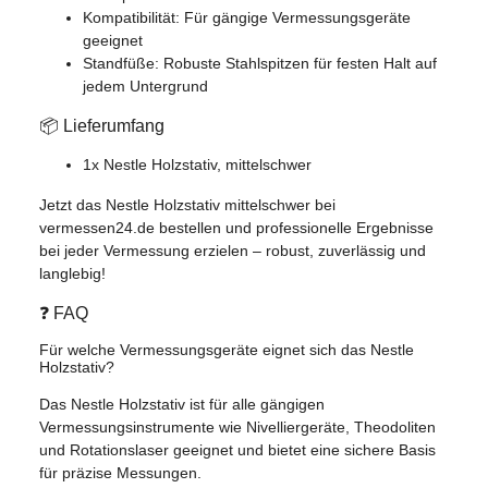
Kompatibilität: Für gängige Vermessungsgeräte
geeignet
Standfüße: Robuste Stahlspitzen für festen Halt auf
jedem Untergrund
📦 Lieferumfang
1x Nestle Holzstativ, mittelschwer
Jetzt das Nestle Holzstativ mittelschwer bei
vermessen24.de bestellen und professionelle Ergebnisse
bei jeder Vermessung erzielen – robust, zuverlässig und
langlebig!
❓ FAQ
Für welche Vermessungsgeräte eignet sich das Nestle
Holzstativ?
Das Nestle Holzstativ ist für alle gängigen
Vermessungsinstrumente wie Nivelliergeräte, Theodoliten
und Rotationslaser geeignet und bietet eine sichere Basis
für präzise Messungen.