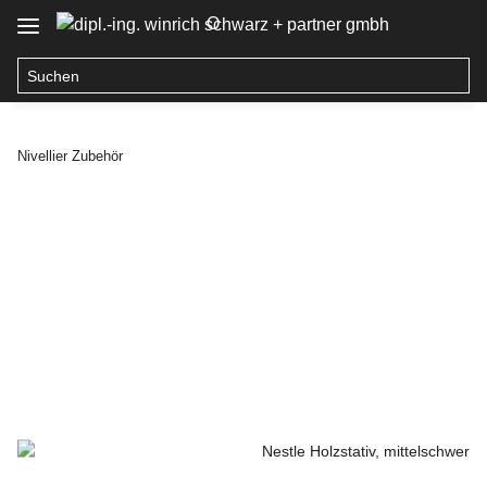
O
Nivellier Zubehör