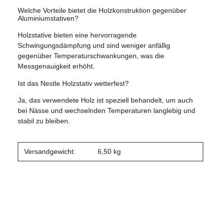
Welche Vorteile bietet die Holzkonstruktion gegenüber
Aluminiumstativen?
Holzstative bieten eine hervorragende
Schwingungsdämpfung und sind weniger anfällig
gegenüber Temperaturschwankungen, was die
Messgenauigkeit erhöht.
Ist das Nestle Holzstativ wetterfest?
Ja, das verwendete Holz ist speziell behandelt, um auch
bei Nässe und wechselnden Temperaturen langlebig und
stabil zu bleiben.
Versandgewicht:
6,50 kg