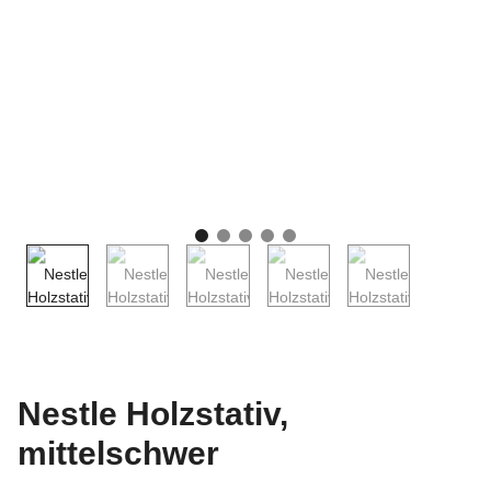
Nestle Holzstativ,
mittelschwer