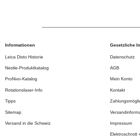
Informationen
Gesetzliche I
Leica Disto Historie
Datenschutz
Nestle-Produktkatalog
AGB
ProNivo-Katalog
Mein Konto
Rotationslaser-Info
Kontakt
Tipps
Zahlungsmögli
Sitemap
Versandinform
Versand in die Schweiz
Impressum
Elektroschrott 