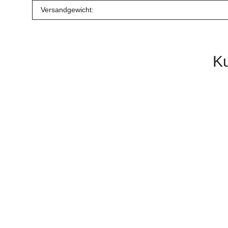
Versandgewicht:
Ku