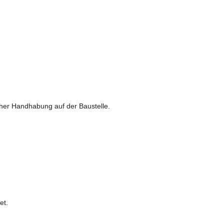
acher Handhabung auf der Baustelle.
et.