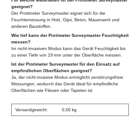
Für welche Materialien ist der Protimeter Surveymaster
geeignet?
Der Protimeter Surveymaster eignet sich für die
Feuchtemessung in Holz, Gips, Beton, Mauerwerk und
anderen Baustoffen.
Wie tief kann der Protimeter Surveymaster Feuchtigkeit
messen?
Im nicht-invasiven Modus kann das Gerät Feuchtigkeit bis
zu einer Tiefe von 19 mm unter der Oberfläche messen.
Ist der Protimeter Surveymaster für den Einsatz auf
empfindlichen Oberflächen geeignet?
Ja, der nicht-invasive Modus ermöglicht zerstörungsfreie
Messungen, wodurch das Gerät ideal für empfindliche
Oberflächen wie Fliesen oder Tapeten ist.
Versandgewicht:
0,50 kg