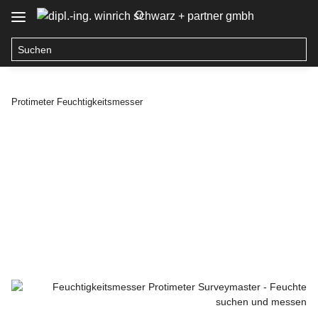
O
Protimeter Feuchtigkeitsmesser