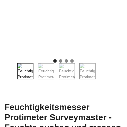
Feuchtigkeitsmesser
Protimeter Surveymaster -