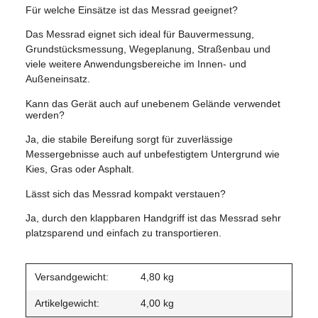
Für welche Einsätze ist das Messrad geeignet?
Das Messrad eignet sich ideal für Bauvermessung,
Grundstücksmessung, Wegeplanung, Straßenbau und
viele weitere Anwendungsbereiche im Innen- und
Außeneinsatz.
Kann das Gerät auch auf unebenem Gelände verwendet
werden?
Ja, die stabile Bereifung sorgt für zuverlässige
Messergebnisse auch auf unbefestigtem Untergrund wie
Kies, Gras oder Asphalt.
Lässt sich das Messrad kompakt verstauen?
Ja, durch den klappbaren Handgriff ist das Messrad sehr
platzsparend und einfach zu transportieren.
Versandgewicht:
4,80 kg
Artikelgewicht:
4,00
kg