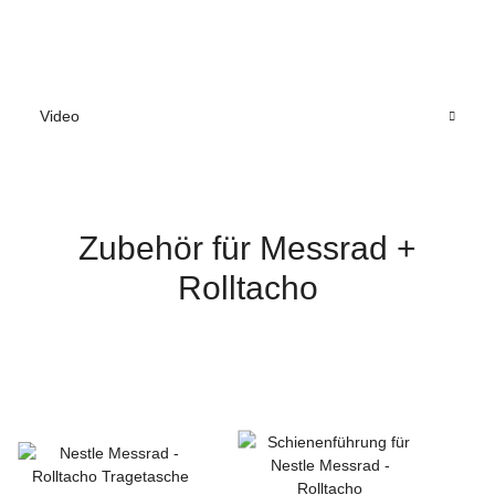
Video
Zubehör für Messrad +
Rolltacho