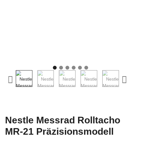
Nestle Messrad Rolltacho
MR-21 Präzisionsmodell